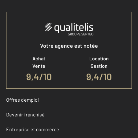
Votre agence est notée
Achat
Location
Vente
Gestion
9,4
/
10
9,4/10
Offres d'emploi
Devenir franchisé
Entreprise et commerce