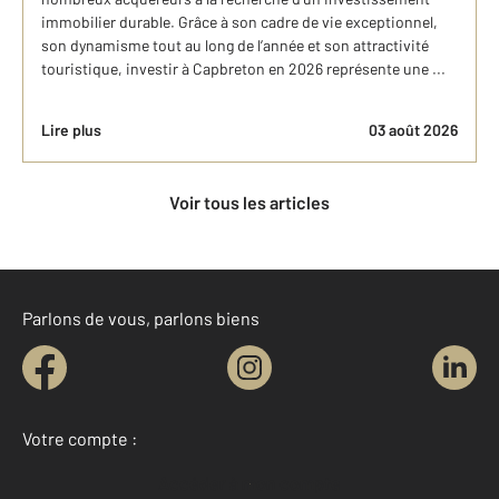
immobilier durable. Grâce à son cadre de vie exceptionnel,
son dynamisme tout au long de l’année et son attractivité
touristique, investir à Capbreton en 2026 représente une ...
Lire plus
03 août 2026
Voir tous les articles
Parlons de vous, parlons biens
Votre compte :
Accéder à mon compte