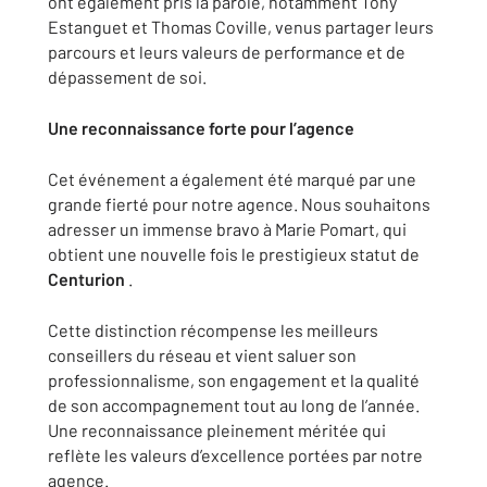
ont également pris la parole, notamment Tony
Estanguet et Thomas Coville, venus partager leurs
parcours et leurs valeurs de performance et de
dépassement de soi.
Une reconnaissance forte pour l’agence
Cet événement a également été marqué par une
grande fierté pour notre agence. Nous souhaitons
adresser un immense bravo à Marie Pomart, qui
obtient une nouvelle fois le prestigieux statut de
Centurion
.
Cette distinction récompense les meilleurs
conseillers du réseau et vient saluer son
professionnalisme, son engagement et la qualité
de son accompagnement tout au long de l’année.
Une reconnaissance pleinement méritée qui
reflète les valeurs d’excellence portées par notre
agence.