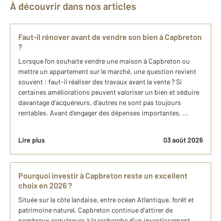
À découvrir dans nos articles
Faut-il rénover avant de vendre son bien à Capbreton
?
Lorsque l'on souhaite vendre une maison à Capbreton ou
mettre un appartement sur le marché, une question revient
souvent : faut-il réaliser des travaux avant la vente ? Si
certaines améliorations peuvent valoriser un bien et séduire
davantage d'acquéreurs, d'autres ne sont pas toujours
rentables. Avant d'engager des dépenses importantes, ...
Lire plus
03 août 2026
Pourquoi investir à Capbreton reste un excellent
choix en 2026 ?
Située sur la côte landaise, entre océan Atlantique, forêt et
patrimoine naturel, Capbreton continue d’attirer de
nombreux acquéreurs à la recherche d’un investissement