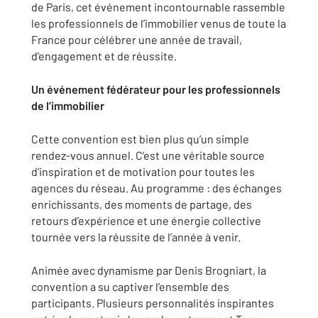
de Paris, cet événement incontournable rassemble
les professionnels de l’immobilier venus de toute la
France pour célébrer une année de travail,
d’engagement et de réussite.
Un événement fédérateur pour les professionnels
de l’immobilier
Cette convention est bien plus qu’un simple
rendez-vous annuel. C’est une véritable source
d’inspiration et de motivation pour toutes les
agences du réseau. Au programme : des échanges
enrichissants, des moments de partage, des
retours d’expérience et une énergie collective
tournée vers la réussite de l’année à venir.
Animée avec dynamisme par Denis Brogniart, la
convention a su captiver l’ensemble des
participants. Plusieurs personnalités inspirantes