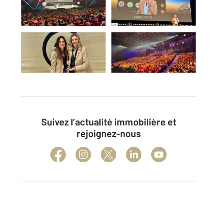
Suivez l’actualité immobilière et
rejoignez-nous