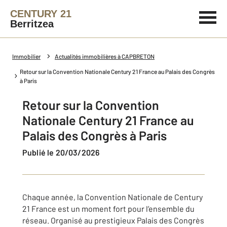
CENTURY 21
Berritzea
Immobilier
Actualités immobilières à CAPBRETON
Retour sur la Convention Nationale Century 21 France au Palais des Congrès
à Paris
Retour sur la Convention
Nationale Century 21 France au
Palais des Congrès à Paris
Publié le 20/03/2026
Chaque année, la Convention Nationale de Century
21 France est un moment fort pour l’ensemble du
réseau. Organisé au prestigieux Palais des Congrès