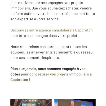
plus motivés pour accompagner vos projets
immobiliers. Que vous souhaitiez acheter, vendre
ou faire estimer votre bien, notre équipe met toute
son expertise à votre service.
Découvrez notre agence immobilière à Capbreton
pour être accompagné dans votre projet.
Nous remercions chaleureusement toutes les
équipes, les intervenants et l’ensemble du réseau
pour ces moments inspirants.
Plus que jamais, nous sommes engagés à vos
côtés
pour concrétiser vos projets immobiliers à
Capbreton !