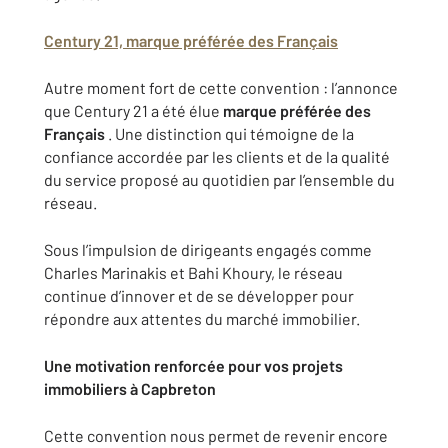
Century 21, marque préférée des Français
Autre moment fort de cette convention : l’annonce
que Century 21 a été élue
marque préférée des
Français
. Une distinction qui témoigne de la
confiance accordée par les clients et de la qualité
du service proposé au quotidien par l’ensemble du
réseau.
Sous l’impulsion de dirigeants engagés comme
Charles Marinakis et Bahi Khoury, le réseau
continue d’innover et de se développer pour
répondre aux attentes du marché immobilier.
Une motivation renforcée pour vos projets
immobiliers à Capbreton
Cette convention nous permet de revenir encore