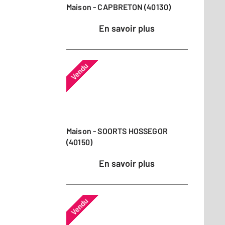
Maison - CAPBRETON (40130)
En savoir plus
Vendu
Maison - SOORTS HOSSEGOR
(40150)
En savoir plus
Vendu