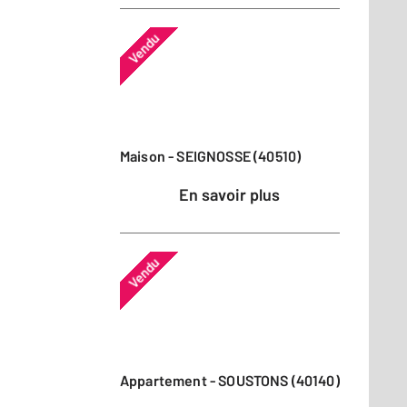
Vendu
Maison - SEIGNOSSE (40510)
En savoir plus
Vendu
Appartement - SOUSTONS (40140)