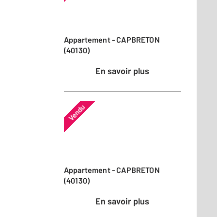
Appartement - CAPBRETON
(40130)
En savoir plus
Vendu
Appartement - CAPBRETON
(40130)
En savoir plus