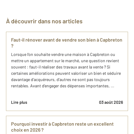
À découvrir dans nos articles
Faut-il rénover avant de vendre son bien à Capbreton
?
Lorsque l'on souhaite vendre une maison à Capbreton ou
mettre un appartement sur le marché, une question revient
souvent : faut-il réaliser des travaux avant la vente ? Si
certaines améliorations peuvent valoriser un bien et séduire
davantage d'acquéreurs, d'autres ne sont pas toujours
rentables. Avant d'engager des dépenses importantes, ...
Lire plus
03 août 2026
Pourquoi investir à Capbreton reste un excellent
choix en 2026 ?