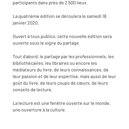
participants dans près de 2 500 lieux.
La quatrième édition se déroulera le samedi 18
janvier 2020.
Ouvert à tous publics, cette nouvelle édition sera
ouverte sous le signe du partage
Tout d'abord, le partage par les professionnels, les
bibliothécaires, les libraires ou encore les
médiateurs du livre, de leurs connaissances, de
leur passion et de leur expertise, mais aussi de leur
goût du livre, de leurs coups de cœurs, de leurs
conseils de lecture.
La lecture est une fenêtre ouverte sur le monde,
une ouverture à la culture.