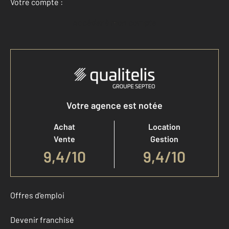
Votre compte :
Accéder à mon compte
Votre agence est notée
Achat
Location
Vente
Gestion
9,4
/
10
9,4/10
Offres d'emploi
Devenir franchisé