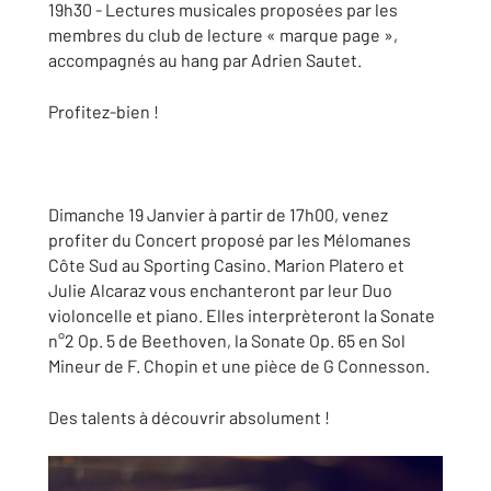
19h30 - Lectures musicales proposées par les
membres du club de lecture « marque page »,
accompagnés au hang par Adrien Sautet.
Profitez-bien !
Dimanche 19 Janvier à partir de 17h00, venez
profiter du Concert proposé par les Mélomanes
Côte Sud au Sporting Casino. Marion Platero et
Julie Alcaraz vous enchanteront par leur Duo
violoncelle et piano. Elles interprèteront la Sonate
n°2 Op. 5 de Beethoven, la Sonate Op. 65 en Sol
Mineur de F. Chopin et une pièce de G Connesson.
Des talents à découvrir absolument !