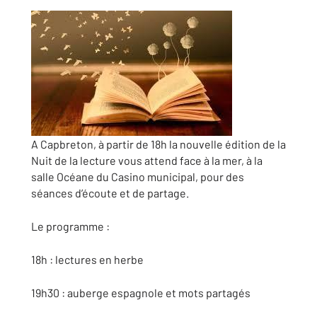
A Capbreton, à partir de 18h la nouvelle édition de la
Nuit de la lecture vous attend face à la mer, à la
salle Océane du Casino municipal, pour des
séances d’écoute et de partage.
Le programme :
18h : lectures en herbe
19h30 : auberge espagnole et mots partagés