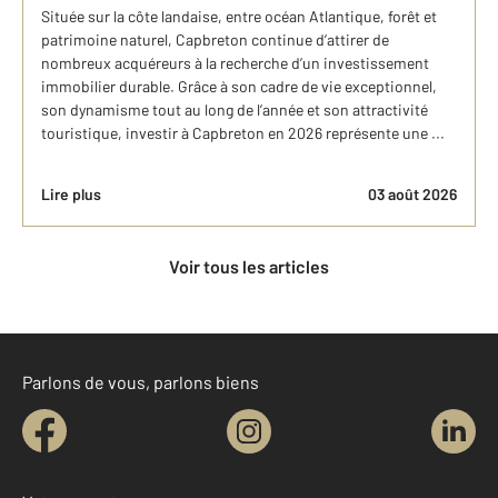
Située sur la côte landaise, entre océan Atlantique, forêt et
patrimoine naturel, Capbreton continue d’attirer de
nombreux acquéreurs à la recherche d’un investissement
immobilier durable. Grâce à son cadre de vie exceptionnel,
son dynamisme tout au long de l’année et son attractivité
touristique, investir à Capbreton en 2026 représente une ...
Lire plus
03 août 2026
Voir tous les articles
Parlons de vous, parlons biens