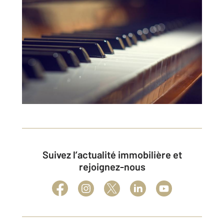
Suivez l’actualité immobilière et
rejoignez-nous