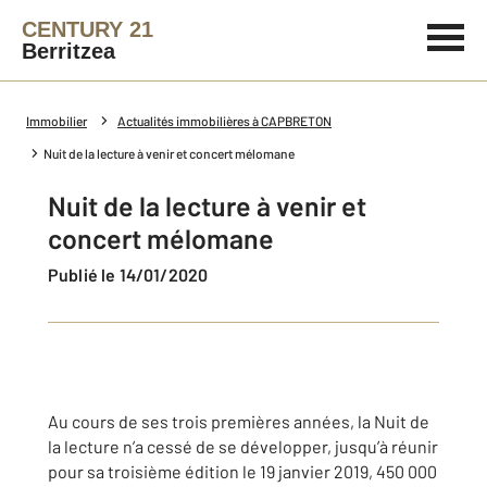
CENTURY 21
Berritzea
Immobilier
Actualités immobilières à CAPBRETON
Nuit de la lecture à venir et concert mélomane
Nuit de la lecture à venir et
concert mélomane
Publié le 14/01/2020
Au cours de ses trois premières années, la Nuit de
la lecture n’a cessé de se développer, jusqu’à réunir
pour sa troisième édition le 19 janvier 2019, 450 000