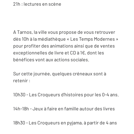
21h : lectures en scène
A Tarnos, la ville vous propose de vous retrouver
dès 10h à la médiathèque « Les Temps Modernes »
pour profiter des animations ainsi que de ventes
exceptionnelles de livre et CD à 1€, dont les
bénéfices vont aux actions sociales.
Sur cette journée, quelques créneaux sont à
retenir :
10h30 - Les Croqueurs d’histoires pour les 0-4 ans.
14h-18h - Jeux à faire en famille autour des livres
18h30 - Les Croqueurs en pyjama, à partir de 4 ans