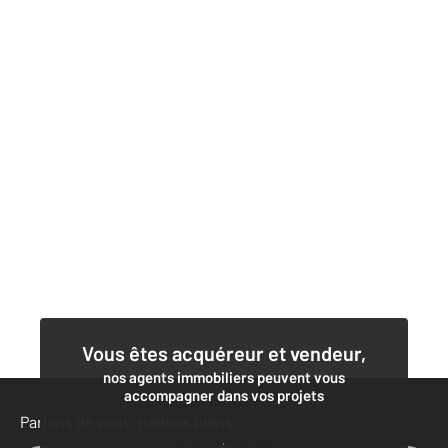
Vous êtes acquéreur et vendeur,
nos agents immobiliers peuvent vous
accompagner dans vos projets
Parlons de vous, parlons biens
Contacter l'agence