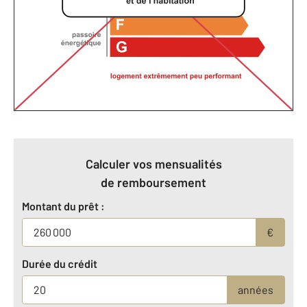
Calculer vos mensualités
de remboursement
Montant du prêt :
€
Durée du crédit
années