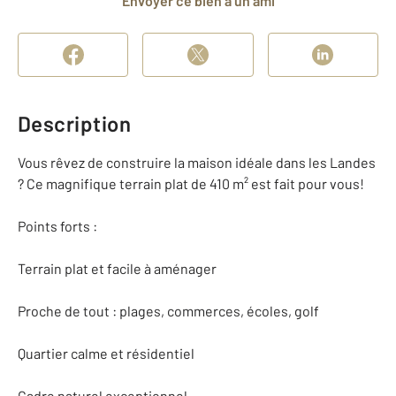
Envoyer ce bien à un ami
Description
Vous rêvez de construire la maison idéale dans les Landes
? Ce magnifique terrain plat de 410 m² est fait pour vous!
Points forts :
Terrain plat et facile à aménager
Proche de tout : plages, commerces, écoles, golf
Quartier calme et résidentiel
Cadre naturel exceptionnel