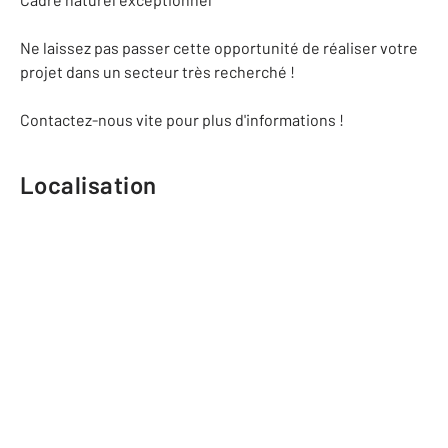
Ne laissez pas passer cette opportunité de réaliser votre
projet dans un secteur très recherché !
Contactez-nous vite pour plus d'informations !
Localisation