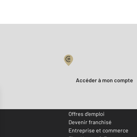
Votre compte :
Accéder à mon compte
Offres d'emploi
Devenir franchisé
Entreprise et commerce