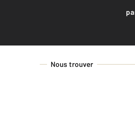
pa
Nous trouver